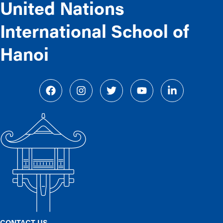
United Nations
International School of
Hanoi