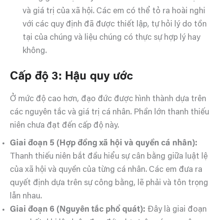
và giá trị của xã hội. Các em có thể tỏ ra hoài nghi
với các quy định đã được thiết lập, tự hỏi lý do tồn
tại của chúng và liệu chúng có thực sự hợp lý hay
không.
Cấp độ 3: Hậu quy ước
Ở mức độ cao hơn, đạo đức được hình thành dựa trên
các nguyên tắc và giá trị cá nhân. Phần lớn thanh thiếu
niên chưa đạt đến cấp độ này.
Giai đoạn 5 (Hợp đồng xã hội và quyền cá nhân):
Thanh thiếu niên bắt đầu hiểu sự cân bằng giữa luật lệ
của xã hội và quyền của từng cá nhân. Các em đưa ra
quyết định dựa trên sự công bằng, lẽ phải và tôn trọng
lẫn nhau.
Giai đoạn 6 (Nguyên tắc phổ quát):
Đây là giai đoạn