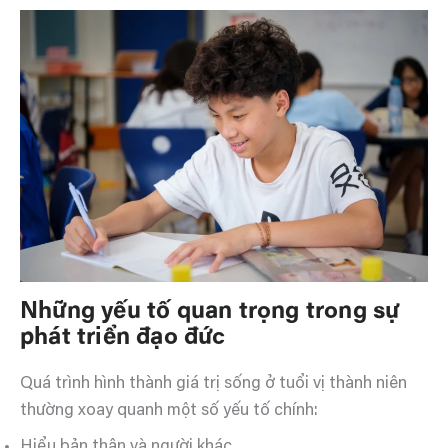
Những yếu tố quan trọng trong sự
phát triển đạo đức
Quá trình hình thành giá trị sống ở tuổi vị thành niên
thường xoay quanh một số yếu tố chính:
Hiểu bản thân và người khác