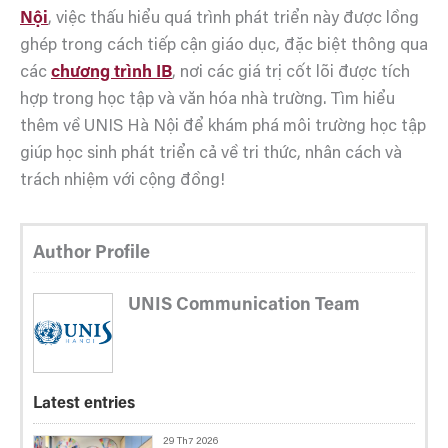
Nội
, việc thấu hiểu quá trình phát triển này được lồng
ghép trong cách tiếp cận giáo dục, đặc biệt thông qua
các
chương trình IB
, nơi các giá trị cốt lõi được tích
hợp trong học tập và văn hóa nhà trường. Tìm hiểu
thêm về UNIS Hà Nội để khám phá môi trường học tập
giúp học sinh phát triển cả về tri thức, nhân cách và
trách nhiệm với cộng đồng!
Author Profile
UNIS Communication Team
Latest entries
29 Th7 2026