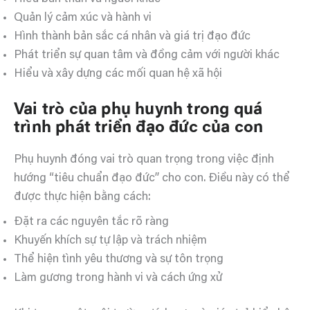
Quản lý cảm xúc và hành vi
Hình thành bản sắc cá nhân và giá trị đạo đức
Phát triển sự quan tâm và đồng cảm với người khác
Hiểu và xây dựng các mối quan hệ xã hội
Vai trò của phụ huynh trong quá
trình phát triển đạo đức của con
Phụ huynh đóng vai trò quan trọng trong việc định
hướng “tiêu chuẩn đạo đức” cho con. Điều này có thể
được thực hiện bằng cách:
Đặt ra các nguyên tắc rõ ràng
Khuyến khích sự tự lập và trách nhiệm
Thể hiện tình yêu thương và sự tôn trọng
Làm gương trong hành vi và cách ứng xử