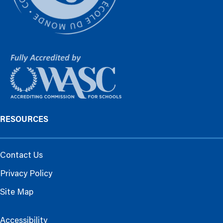
RESOURCES
Contact Us
Privacy Policy
Site Map
Accessibility