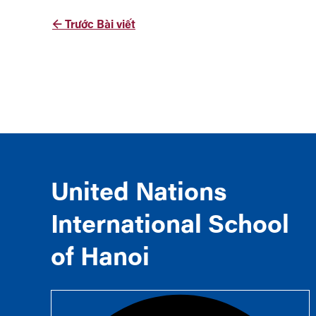
←
Trước Bài viết
United Nations
International School
of Hanoi