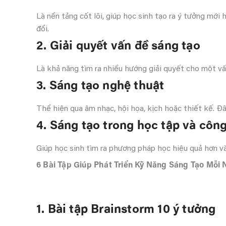
Là nền tảng cốt lõi, giúp học sinh tạo ra ý tưởng mới
đổi.
2. Giải quyết vấn đề sáng tạo
Là khả năng tìm ra nhiều hướng giải quyết cho một vấn
3. Sáng tạo nghệ thuật
Thể hiện qua âm nhạc, hội họa, kịch hoặc thiết kế. Đây
4. Sáng tạo trong học tập và công
Giúp học sinh tìm ra phương pháp học hiệu quả hơn và 
6 Bài Tập Giúp Phát Triển Kỹ Năng Sáng Tạo Mỗi
1. Bài tập Brainstorm 10 ý tưởng