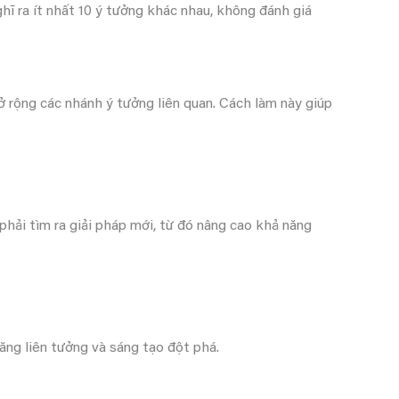
ĩ ra ít nhất 10 ý tưởng khác nhau, không đánh giá
ở rộng các nhánh ý tưởng liên quan. Cách làm này giúp
phải tìm ra giải pháp mới, từ đó nâng cao khả năng
ăng liên tưởng và sáng tạo đột phá.