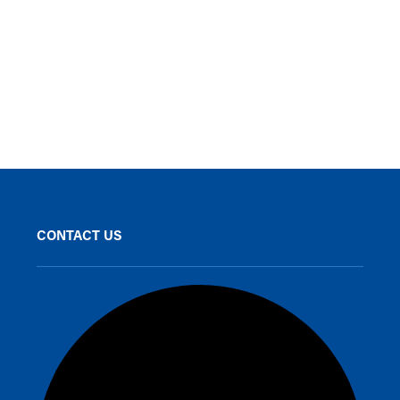
CONTACT US