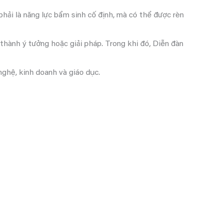
phải là năng lực bẩm sinh cố định, mà có thể được rèn
 thành ý tưởng hoặc giải pháp. Trong khi đó, Diễn đàn
nghệ, kinh doanh và giáo dục.