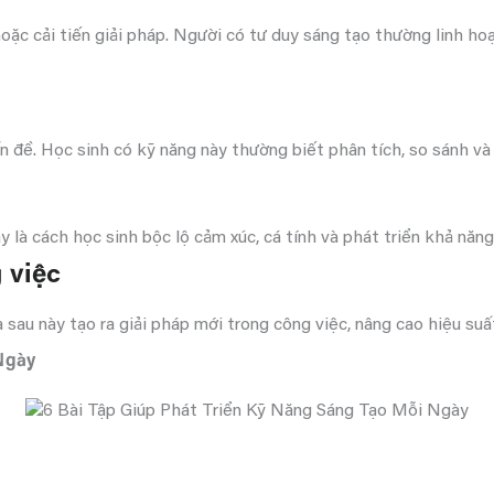
 hoặc cải tiến giải pháp. Người có tư duy sáng tạo thường linh ho
 đề. Học sinh có kỹ năng này thường biết phân tích, so sánh và 
 là cách học sinh bộc lộ cảm xúc, cá tính và phát triển khả năng
 việc
sau này tạo ra giải pháp mới trong công việc, nâng cao hiệu suấ
 Ngày