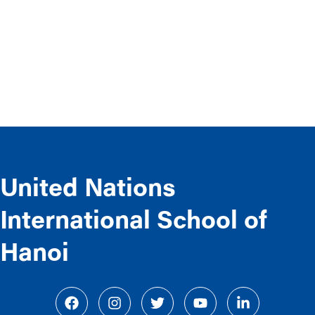
United Nations
International School of
Hanoi