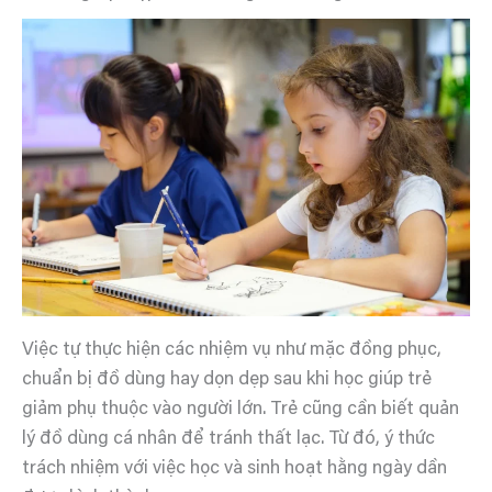
Việc tự thực hiện các nhiệm vụ như mặc đồng phục,
chuẩn bị đồ dùng hay dọn dẹp sau khi học giúp trẻ
giảm phụ thuộc vào người lớn. Trẻ cũng cần biết quản
lý đồ dùng cá nhân để tránh thất lạc. Từ đó, ý thức
trách nhiệm với việc học và sinh hoạt hằng ngày dần