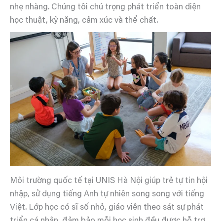
nhẹ nhàng. Chúng tôi chú trọng phát triển toàn diện
học thuật, kỹ năng, cảm xúc và thể chất.
Môi trường quốc tế tại UNIS Hà Nội giúp trẻ tự tin hội
nhập, sử dụng tiếng Anh tự nhiên song song với tiếng
Việt. Lớp học có sĩ số nhỏ, giáo viên theo sát sự phát