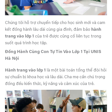
Chúng tôi hỗ trợ chuyển tiếp cho học sinh mới và cam
kết đồng hành lâu dài cùng gia đình, đảm bảo
hành
trang vào lớp 1
của trẻ được củng cố liên tục trong
suốt quá trình học tập.
Đồng Hành Cùng Con Tự Tin Vào Lớp 1 Tại UNIS
Hà Nội
Hành trang vào lớp 1
là một bài toán tổng thể đòi hỏi
sự chuẩn bị khoa học và lâu dài. Cha mẹ cần chú trọng
đồng đều kiến thức, kỹ năng và cảm xúc của trẻ.