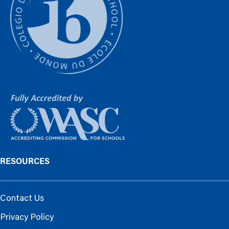
RESOURCES
Contact Us
Privacy Policy