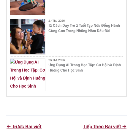
27 Th7 2026
12 Cách Dạy Trẻ 2 Tuổi Tập Nói: Đồng Hành
Cùng Con Trong Những Năm Đầu Đời
26 Th7 2026
Ứng Dụng AI Trong Học Tập: Cơ Hội và Định
Hướng Cho Học Sinh
←
Trước Bài viết
Tiếp theo Bài viết
→