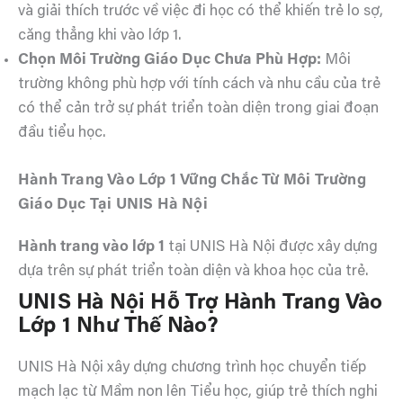
và giải thích trước về việc đi học có thể khiến trẻ lo sợ,
căng thẳng khi vào lớp 1.
Chọn Môi Trường Giáo Dục Chưa Phù Hợp:
Môi
trường không phù hợp với tính cách và nhu cầu của trẻ
có thể cản trở sự phát triển toàn diện trong giai đoạn
đầu tiểu học.
Hành Trang Vào Lớp 1 Vững Chắc Từ Môi Trường
Giáo Dục Tại UNIS Hà Nội
Hành trang vào lớp 1
tại UNIS Hà Nội được xây dựng
dựa trên sự phát triển toàn diện và khoa học của trẻ.
UNIS Hà Nội Hỗ Trợ Hành Trang Vào
Lớp 1 Như Thế Nào?
UNIS Hà Nội xây dựng chương trình học chuyển tiếp
mạch lạc từ Mầm non lên Tiểu học, giúp trẻ thích nghi